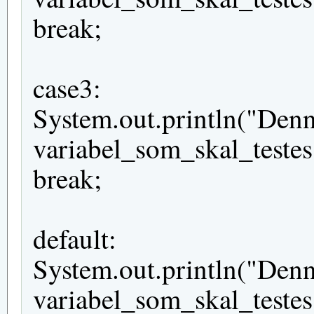
break;
case3:
System.out.println("Denn
variabel_som_skal_testes 
break;
default:
System.out.println("Denn
variabel_som_skal_testes 