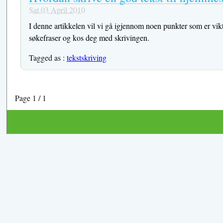
Sat 03 April 2010
I denne artikkelen vil vi gå igjennom noen punkter som er vikt
søkefraser og kos deg med skrivingen.
Tagged as :
tekstskriving
Page 1 / 1