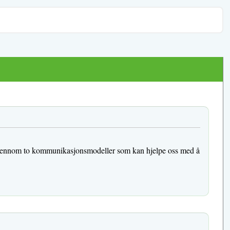
gå igjennom to kommunikasjonsmodeller som kan hjelpe oss med å