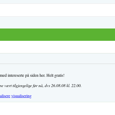
ed intereserte på siden her. Helt gratis!
 vært tilgjengelige før nå, dvs 26.08.08 kl. 22.00.
alisere
visualisering