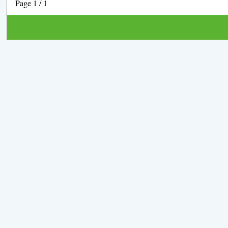
Page 1 / 1